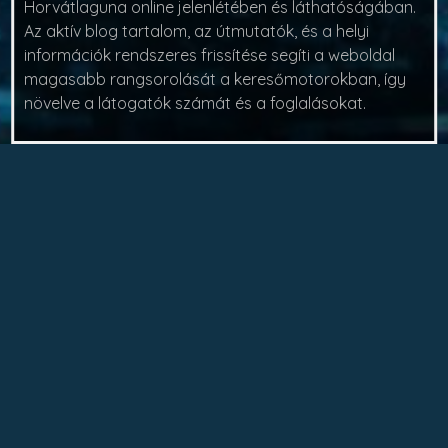
Horvátlaguna online jelenlétében és láthatóságában.
Az aktív blog tartalom, az útmutatók, és a helyi
információk rendszeres frissítése segíti a weboldal
magasabb rangsorolását a keresőmotorokban, így
növelve a látogatók számát és a foglalásokat.