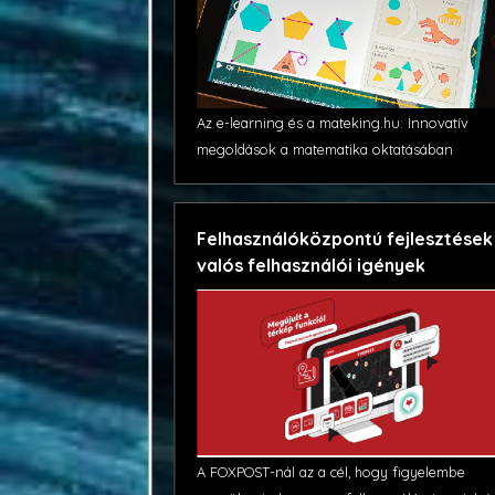
Az e-learning és a mateking.hu: Innovatív
megoldások a matematika oktatásában
Felhasználóközpontú fejlesztések
valós felhasználói igények
A FOXPOST-nál az a cél, hogy figyelembe