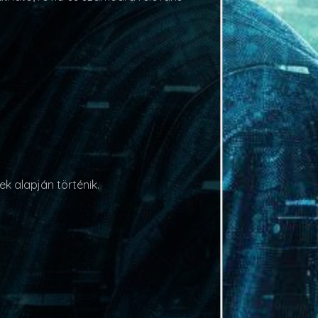
k alapján történik.