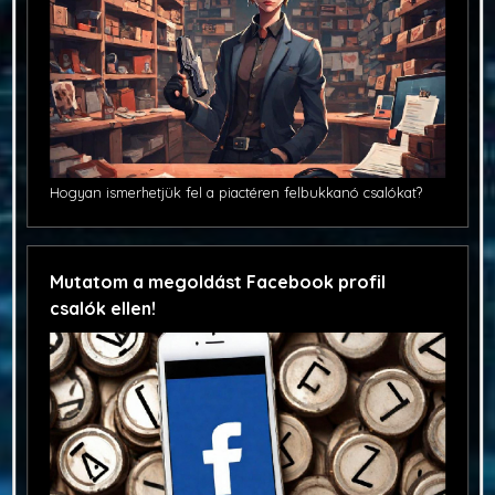
Hogyan ismerhetjük fel a piactéren felbukkanó csalókat?
Mutatom a megoldást Facebook profil
csalók ellen!