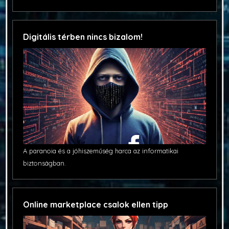
Digitális térben nincs bizalom!
A paranoia és a jóhiszeműség harca az informatikai
biztonságban.
Online marketplace csalok ellen tipp